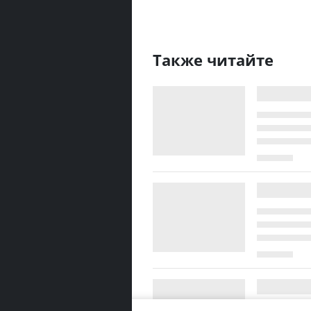
Также читайте