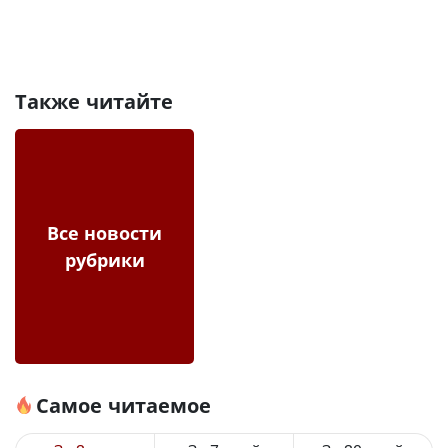
Также читайте
Все новости
рубрики
Самое читаемое