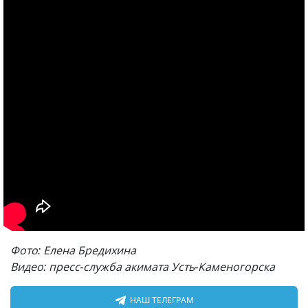
Фото: Елена Бредихина
Видео: пресс-служба акимата Усть-Каменогорска
НАШ ТЕЛЕГРАМ