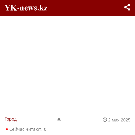
Город
2 мая 2025
Сейчас читают:
0