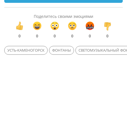
Поделитесь своими эмоциями
0
0
0
0
0
0
УСТЬ-КАМЕНОГОРСК
ФОНТАНЫ
СВЕТОМУЗЫКАЛЬНЫЙ ФО