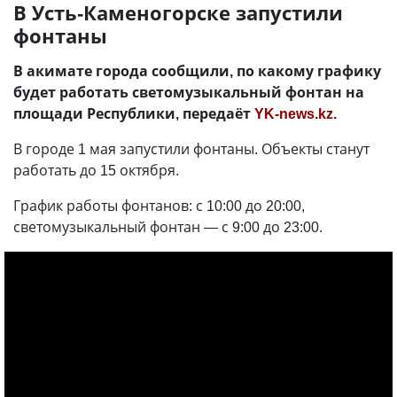
В Усть-Каменогорске запустили
фонтаны
В акимате города сообщили, по какому графику
будет работать светомузыкальный фонтан на
площади Республики, передаёт
YK-news.kz
.
В городе 1 мая запустили фонтаны. Объекты станут
работать до 15 октября.
График работы фонтанов: с 10:00 до 20:00,
светомузыкальный фонтан — с 9:00 до 23:00.