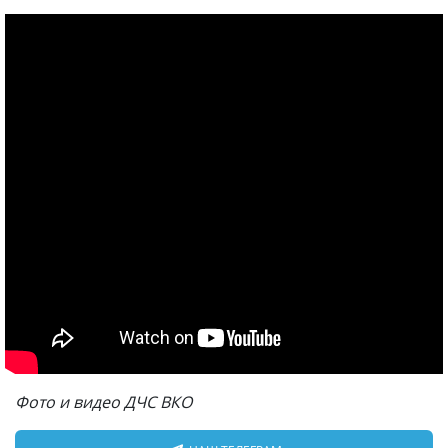
Фото и видео ДЧС ВКО