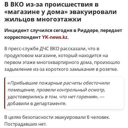
В ВКО из-за происшествия в
«магазине у дома» эвакуировали
жильцов многоэтажки
Инцидент случился сегодня в Риддере, передает
корреспондент
YK-news.kz
.
В пресс-службе ДЧС ВКО рассказали, что в
продуктовом магазине, который находится на
первом этаже многоквартирного дома, произошло
задымление из-за короткого замыкания в розетке.
«Прибывшие пожарные расчеты обесточили
помещение, провели контрольный осмотр,
удостоверились в том, что нет горения», —
добавили в департаменте.
В целях безопасности эвакуировали 6 человек.
Пострадавших нет.