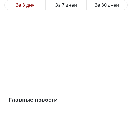
За 3 дня
За 7 дней
За 30 дней
Главные новости