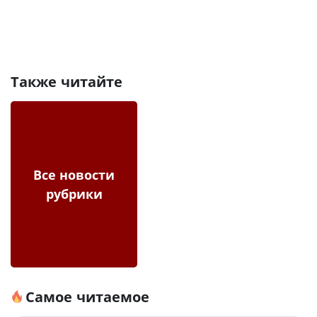
Также читайте
Все новости
рубрики
Самое читаемое