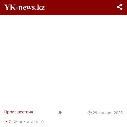
Происшествия
29 января 2025
Сейчас читают:
0