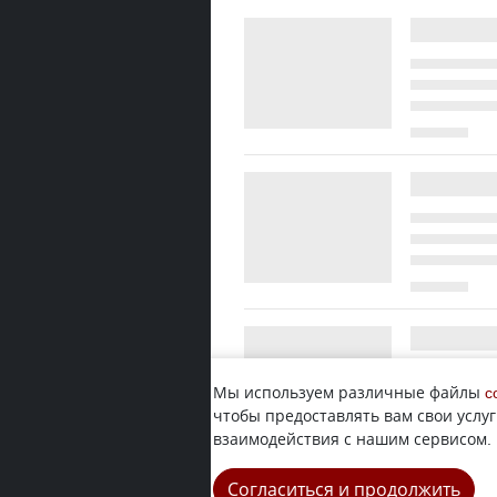
Мы используем различные файлы
c
чтобы предоставлять вам свои услуг
взаимодействия с нашим сервисом.
Согласиться и продолжить