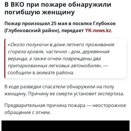
В ВКО при пожаре обнаружили
погибшую женщину
Пожар произошел 25 мая в поселке Глубокое
(Глубоковский район), передает
YK-news.kz
.
«Около полуночи в доме летнего проживания
сгорела кровля, частично - дом, деревянная
веранда, а также огнем повреждены два
припаркованных легковых автомобиля», —
сообщили в акимате района.
В ходе разведки спасатели обнаружили на полу
женщину. Причину ее смерти установит экспертиза.
Предварительная причина пожара
—
неосторожное
обращение с огнем.