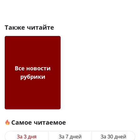
Также читайте
Все новости
рубрики
Самое читаемое
За 3 дня
За 7 дней
За 30 дней