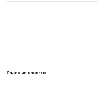
Главные новости