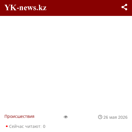
Происшествия
26 мая 2026
Сейчас читают:
0