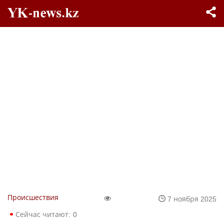
Происшествия
7 ноября 2025
Сейчас читают:
0