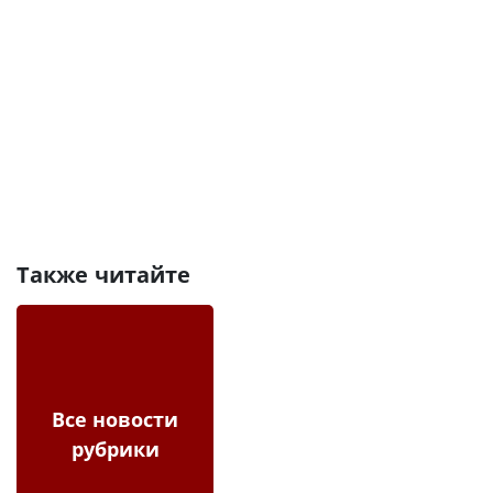
Также читайте
Все новости
рубрики