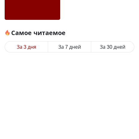
Самое читаемое
За 3 дня
За 7 дней
За 30 дней