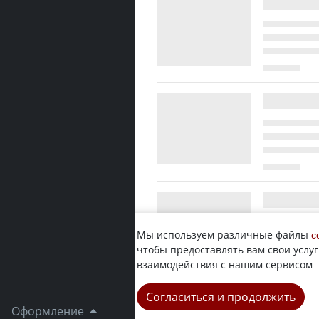
Мы используем различные файлы
c
чтобы предоставлять вам свои услуг
взаимодействия с нашим сервисом.
Согласиться и продолжить
Оформление