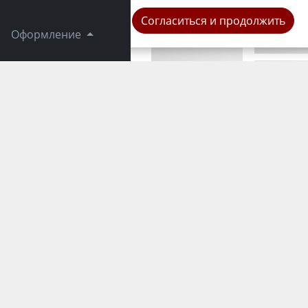
Согласиться и продолжить
Оформление