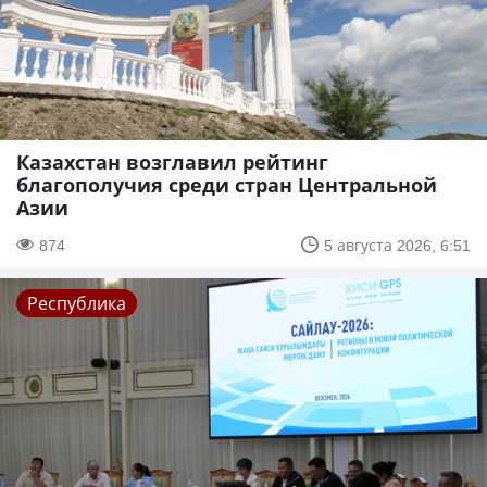
Казахстан возглавил рейтинг
благополучия среди стран Центральной
Азии
874
5 августа 2026, 6:51
Республика