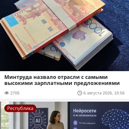
Минтруда назвало отрасли с самыми
высокими зарплатными предложениями
2705
6 августа 2026, 10:56
Республика