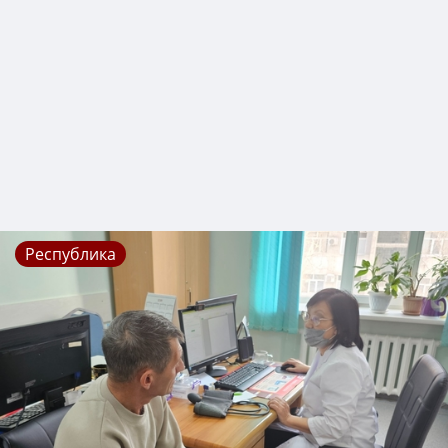
Республика