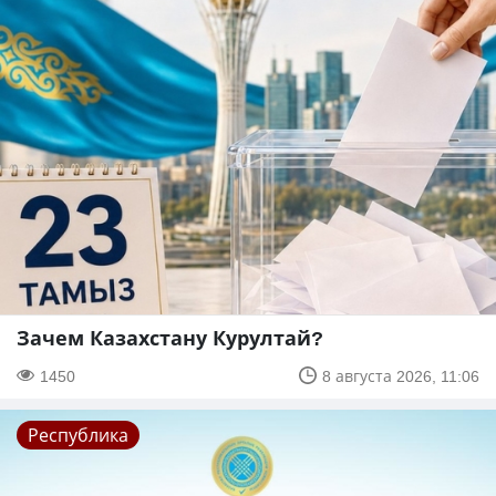
Зачем Казахстану Курултай?
1450
8 августа 2026, 11:06
Республика