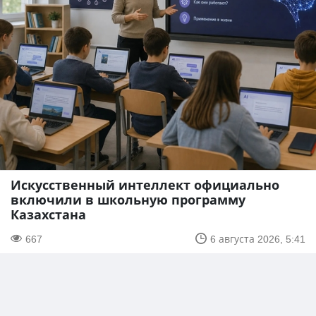
Искусственный интеллект официально
включили в школьную программу
Казахстана
667
6 августа 2026, 5:41