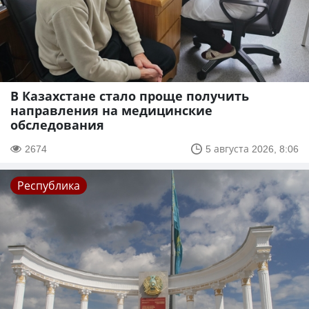
В Казахстане стало проще получить
направления на медицинские
обследования
2674
5 августа 2026, 8:06
Республика