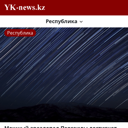
Республика
Республика