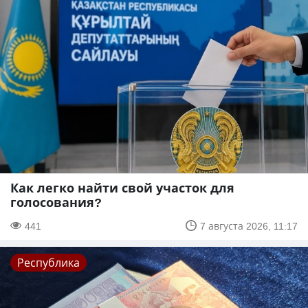
Как легко найти свой участок для
голосования?
441
7 августа 2026, 11:17
Республика