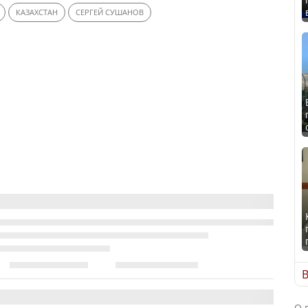
КАЗАХСТАН
СЕРГЕЙ СУШАНОВ
В
О 