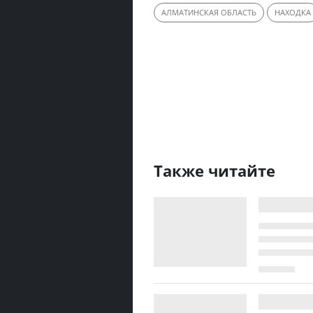
АЛМАТИНСКАЯ ОБЛАСТЬ
НАХОДКА
Также читайте