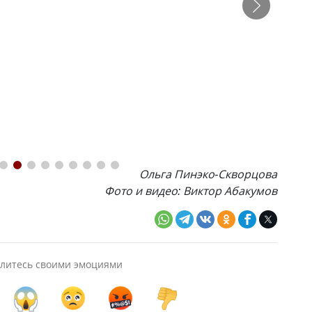
Ольга Пинэко-Скворцова
Фото и видео: Виктор Абакумов
литесь своими эмоциями