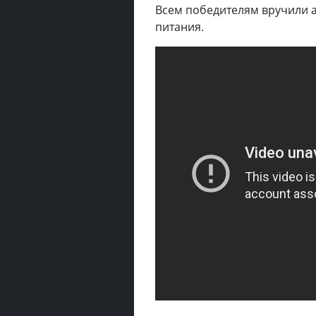
Всем победителям вручили 
питания.