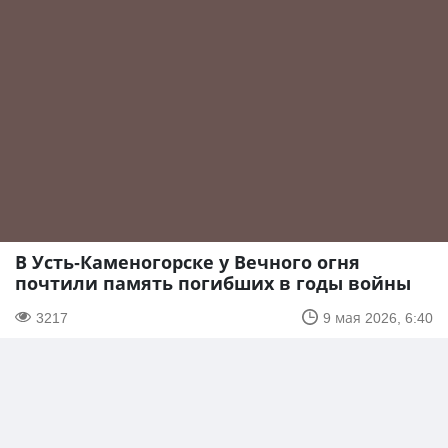
В Усть-Каменогорске у Вечного огня
почтили память погибших в годы войны
3217
9 мая 2026, 6:40