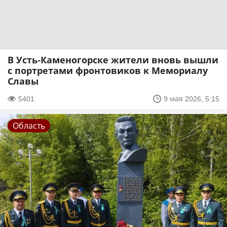
В Усть-Каменогорске жители вновь вышли
с портретами фронтовиков к Мемориалу
Славы
5401
9 мая 2026, 5:15
Область