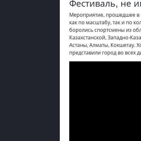
Фестиваль, не 
Мероприятие, прошедшее в 
как по масштабу, так и по к
боролись спортсмены из обл
Казахстанской, Западно-Каза
Астаны, Алматы, Кокшетау. 
представили город во всех 