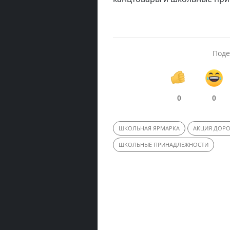
Поде
0
0
ШКОЛЬНАЯ ЯРМАРКА
АКЦИЯ ДОРО
ШКОЛЬНЫЕ ПРИНАДЛЕЖНОСТИ