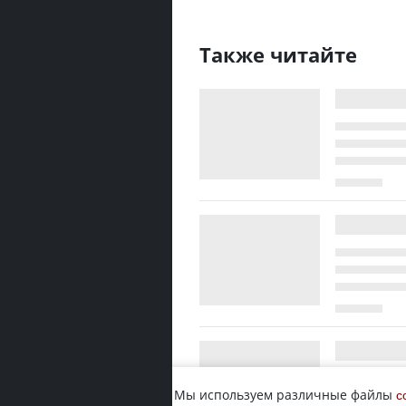
Также читайте
Мы используем различные файлы
c