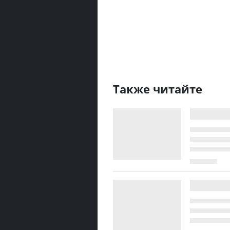
Также читайте