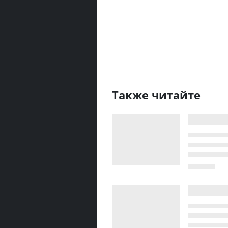
Также читайте