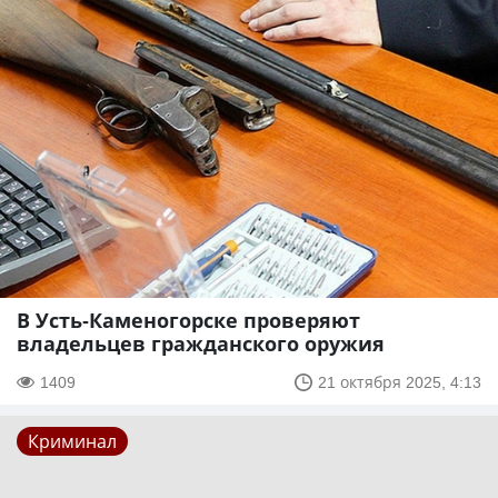
В Усть-Каменогорске проверяют
владельцев гражданского оружия
1409
21 октября 2025, 4:13
Криминал