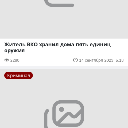
Житель ВКО хранил дома пять единиц
оружия
2280
14 сентября 2023, 5:18
Криминал