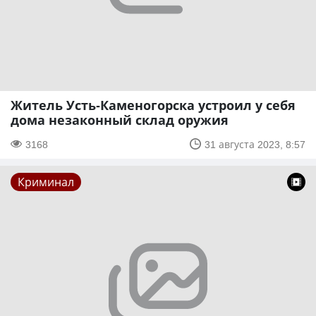
Житель Усть-Каменогорска устроил у себя
дома незаконный склад оружия
3168
31 августа 2023, 8:57
Криминал