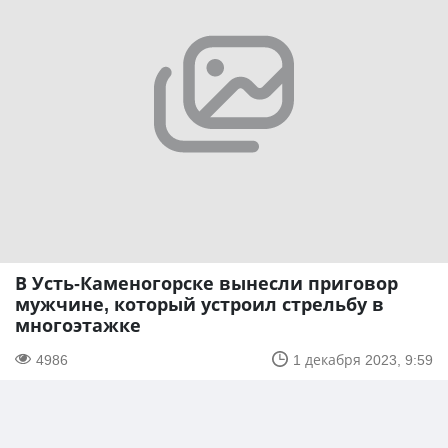
В Усть-Каменогорске вынесли приговор
мужчине, который устроил стрельбу в
многоэтажке
4986
1 декабря 2023, 9:59