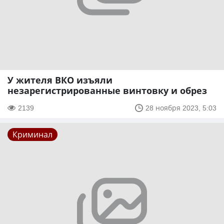
У жителя ВКО изъяли
незарегистрированные винтовку и обрез
2139
28 ноября 2023, 5:03
Криминал