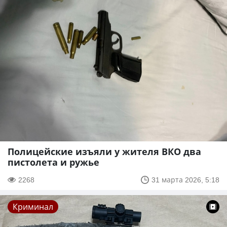
Полицейские изъяли у жителя ВКО два
пистолета и ружье
2268
31 марта 2026, 5:18
Криминал