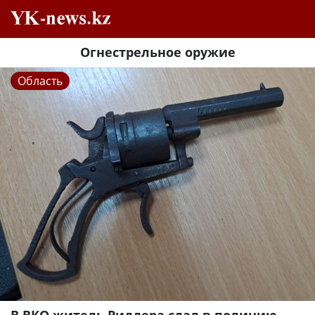
Огнестрельное оружие
Область