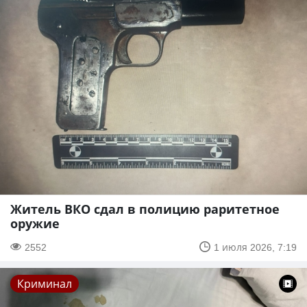
Житель ВКО сдал в полицию раритетное
оружие
2552
1 июля 2026, 7:19
Криминал