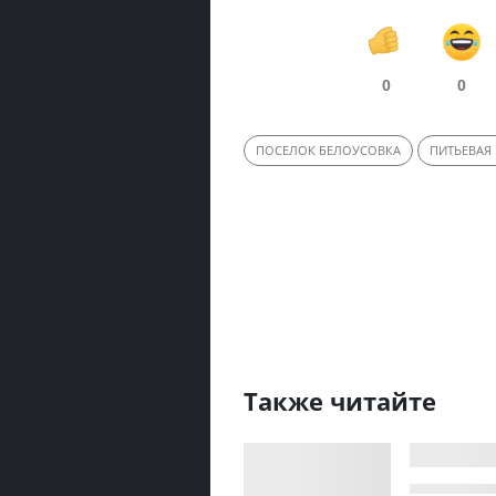
0
0
ПОСЕЛОК БЕЛОУСОВКА
ПИТЬЕВАЯ
Также читайте