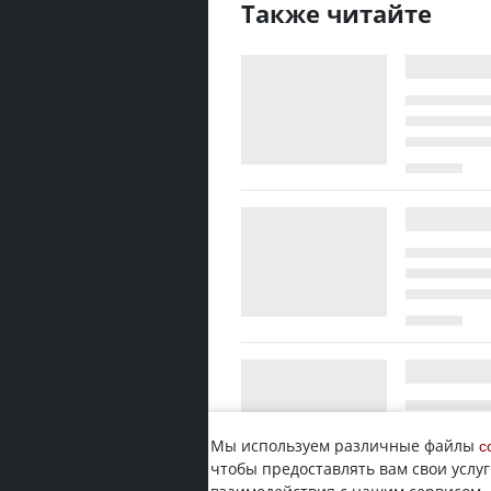
Также читайте
Мы используем различные файлы
c
чтобы предоставлять вам свои услуг