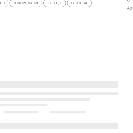
ЕНЫ
ПОДОРОЖАНИЕ
РОСТ ЦЕН
КАЗАХСТАН
Ав