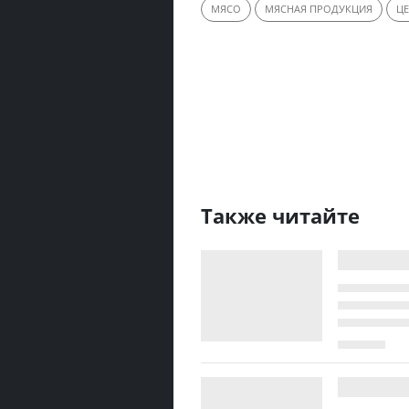
МЯСО
МЯСНАЯ ПРОДУКЦИЯ
Ц
Также читайте