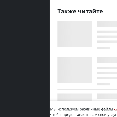
Также читайте
Мы используем различные файлы
c
чтобы предоставлять вам свои услуг