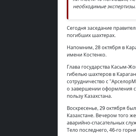
необходимые экспертизы.
Сегодня заседание правител
погибших шахтерах.
Напомним, 28 октября в Кар
имени Костенко.
Глава государства Касым-Жо
гибелью шахтеров в Караган
сотрудничество с "АрселорМ
о завершении оформления сд
пользу Казахстана.
Воскресенье, 29 октября бы
Казахстане. Вечером того ж
аварийно-спасательных слу
Тело последнего, 46-го горня