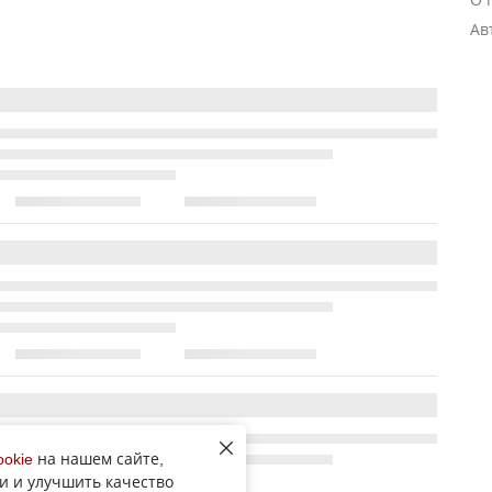
Ав
ookie
на нашем сайте,
и и улучшить качество