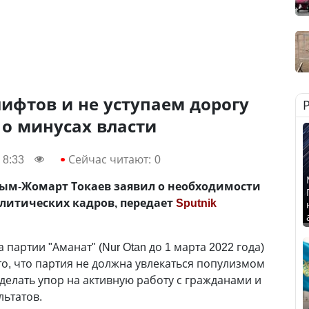
ифтов и не уступаем дорогу
о минусах власти
 8:33
Сейчас читают:
0
сым-Жомарт Токаев заявил о необходимости
литических кадров, передает
Sputnik
 партии "Аманат" (Nur Otan до 1 марта 2022 года)
 то, что партия не должна увлекаться популизмом
делать упор на активную работу с гражданами и
льтатов.