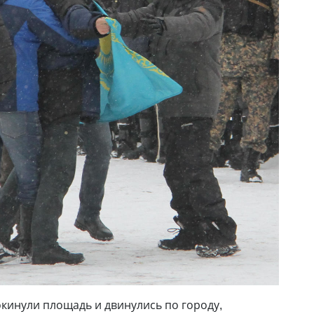
кинули площадь и двинулись по городу,