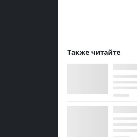
Также читайте