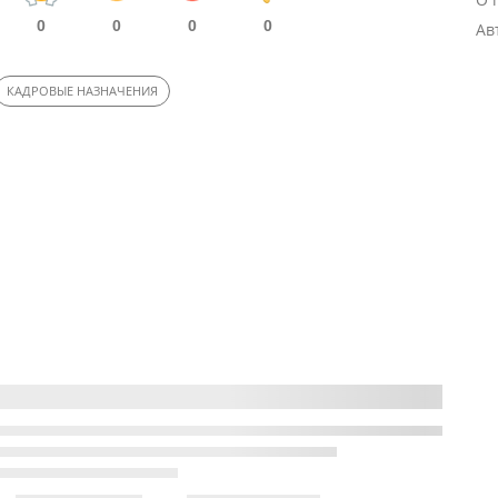
0
0
0
0
Ав
КАДРОВЫЕ НАЗНАЧЕНИЯ