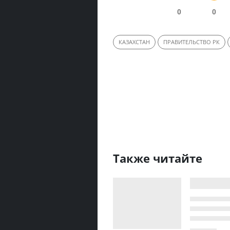
0
0
КАЗАХСТАН
ПРАВИТЕЛЬСТВО РК
Также читайте