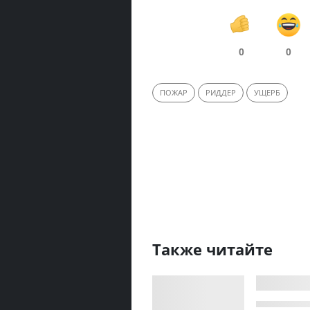
0
0
ПОЖАР
РИДДЕР
УЩЕРБ
Также читайте