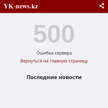
500
Ошибка сервера
Вернуться на главную страницу
Последние новости