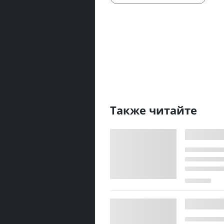
Также читайте