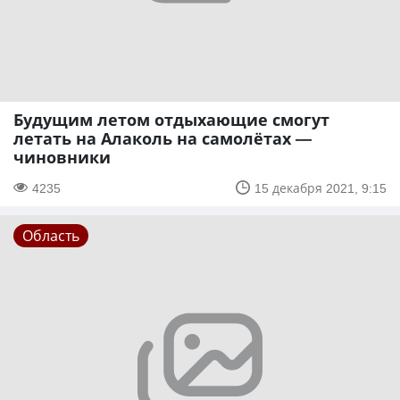
Будущим летом отдыхающие смогут
летать на Алаколь на самолётах —
чиновники
4235
15 декабря 2021, 9:15
Область