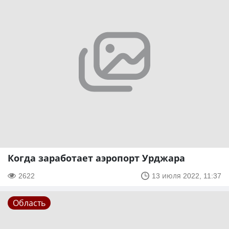
Когда заработает аэропорт Урджара
2622
13 июля 2022, 11:37
Область