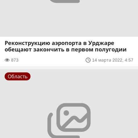
Реконструкцию аэропорта в Урджаре
обещают закончить в первом полугодии
873
14 марта 2022, 4:57
Область