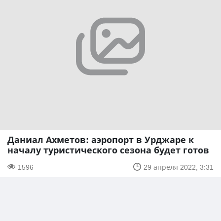
Даниал Ахметов: аэропорт в Урджаре к
началу туристического сезона будет готов
1596
29 апреля 2022, 3:31