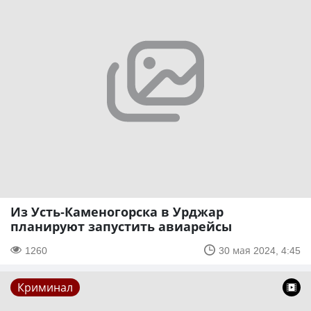
Из Усть-Каменогорска в Урджар
планируют запустить авиарейсы
1260
30 мая 2024, 4:45
Криминал