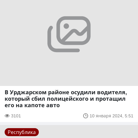
В Урджарском районе осудили водителя,
который сбил полицейского и протащил
его на капоте авто
3101
10 января 2024, 5:51
Республика