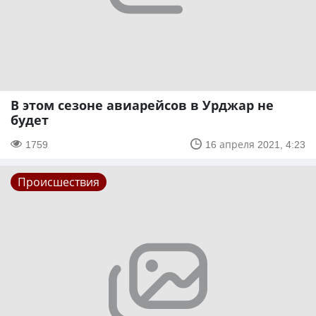
В этом сезоне авиарейсов в Урджар не
будет
1759
16 апреля 2021, 4:23
Происшествия