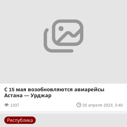
С 15 мая возобновляются авиарейсы
Астана — Урджар
1337
20 апреля 2023, 3:40
Республика