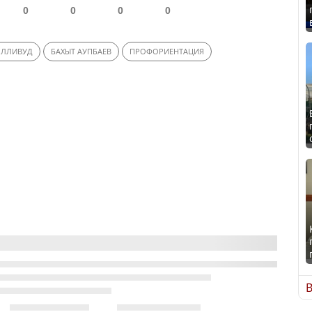
0
0
0
0
ОЛЛИВУД
БАХЫТ АУПБАЕВ
ПРОФОРИЕНТАЦИЯ
В