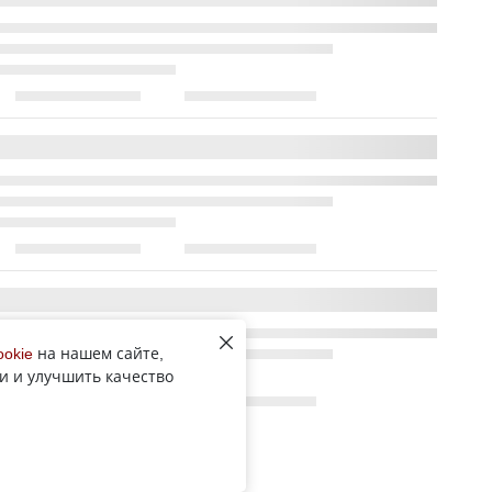
ookie
на нашем сайте,
и и улучшить качество
Все новости рубрики