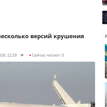
несколько версий крушения
19, 12:19
Сейчас читают:
0