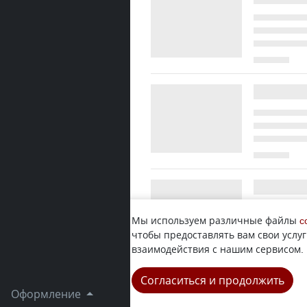
Мы используем различные файлы
c
чтобы предоставлять вам свои услуг
взаимодействия с нашим сервисом.
Согласиться и продолжить
Оформление