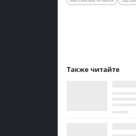
ВНЕПЛАНОВАЯ ПРОВЕРКА
ОВД ШЕ
Также читайте