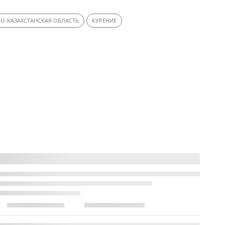
О-КАЗАХСТАНСКАЯ ОБЛАСТЬ
КУРЕНИЕ