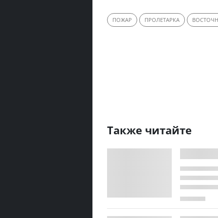
ПОЖАР
ПРОЛЕТАРКА
ВОСТОЧН
Также читайте