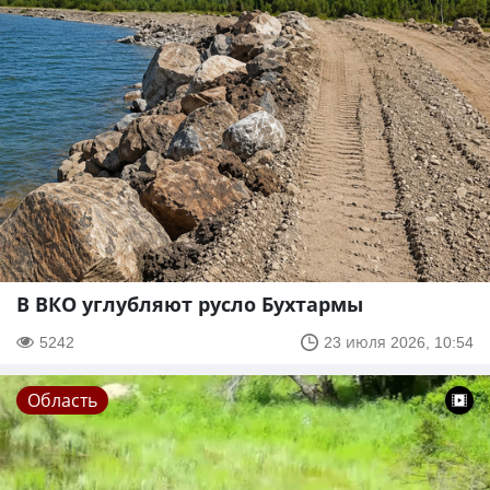
В ВКО углубляют русло Бухтармы
5242
23 июля 2026, 10:54
Область