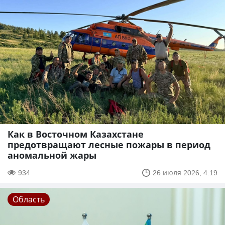
Как в Восточном Казахстане
предотвращают лесные пожары в период
аномальной жары
934
26 июля 2026, 4:19
Область