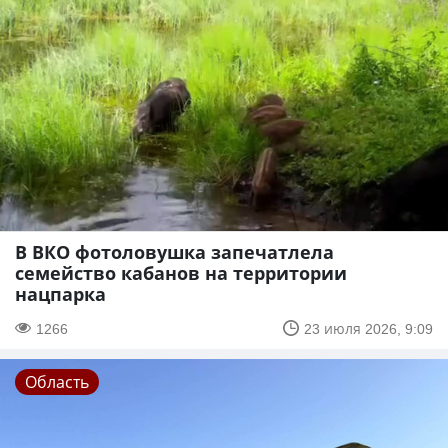
В ВКО фотоловушка запечатлела
семейство кабанов на территории
нацпарка
1266
23 июля 2026, 9:09
Область