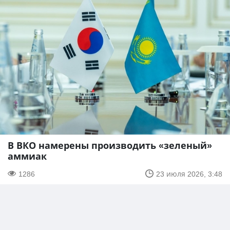
В ВКО намерены производить «зеленый»
аммиак
1286
23 июля 2026, 3:48