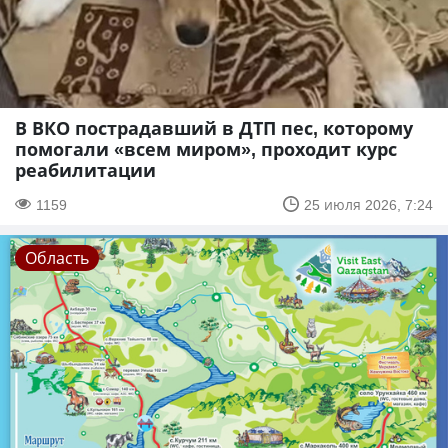
В ВКО пострадавший в ДТП пес, которому
помогали «всем миром», проходит курс
реабилитации
1159
25 июля 2026, 7:24
Область