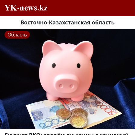
Восточно-Казахстанская область
Область