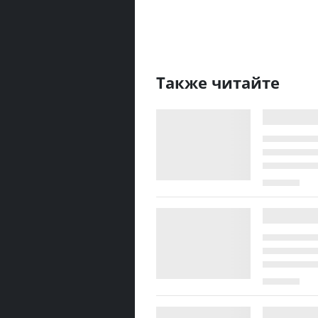
Также читайте