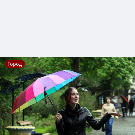
Город