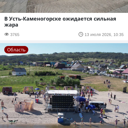
В Усть-Каменогорске ожидается сильная
жара
3765
13 июля 2026, 10:35
Область