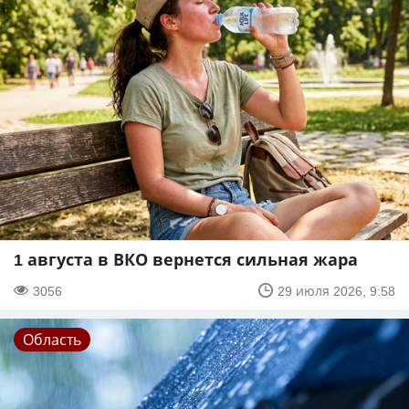
1 августа в ВКО вернется сильная жара
3056
29 июля 2026, 9:58
Область