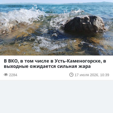
В ВКО, в том числе в Усть-Каменогорске, в
выходные ожидается сильная жара
2284
17 июля 2026, 10:39