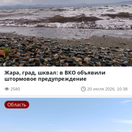
Жара, град, шквал: в ВКО объявили
штормовое предупреждение
2580
20 июля 2026, 10:38
Область