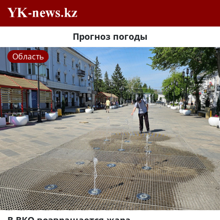
Прогноз погоды
Область