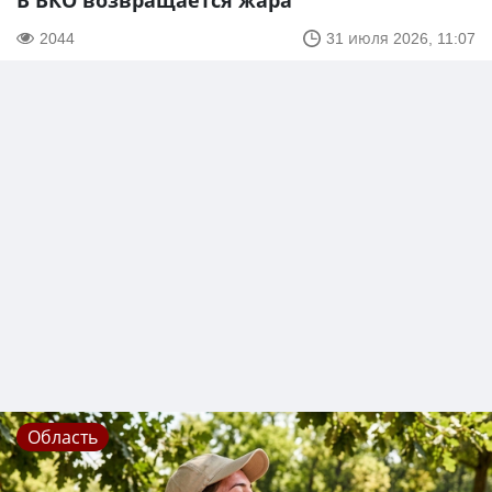
В ВКО возвращается жара
2044
31 июля 2026, 11:07
Область