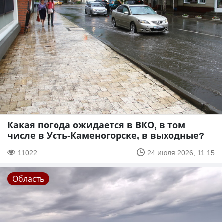
Какая погода ожидается в ВКО, в том
числе в Усть-Каменогорске, в выходные?
11022
24 июля 2026, 11:15
Область