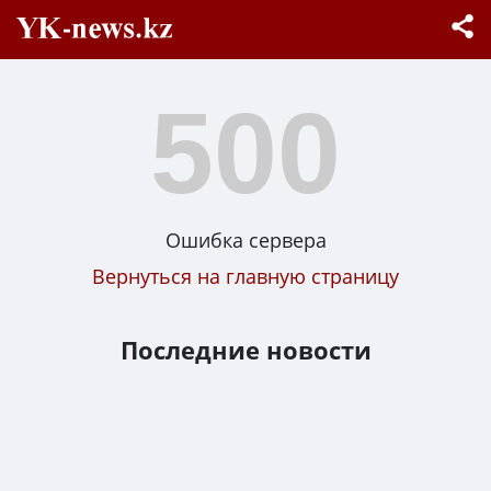
500
Ошибка сервера
Вернуться на главную страницу
Последние новости