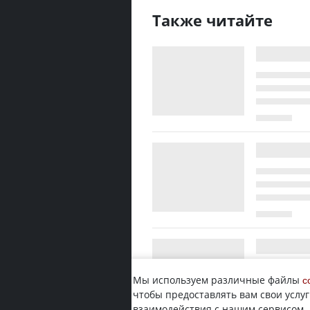
Также читайте
Мы используем различные файлы
c
чтобы предоставлять вам свои услуг
взаимодействия с нашим сервисом.