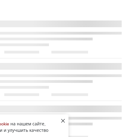
ookie
на нашем сайте,
и и улучшить качество