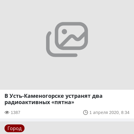
В Усть-Каменогорске устранят два
радиоактивных «пятна»
1387
1 апреля 2020, 8:34
Город