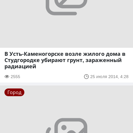
В Усть-Каменогорске возле жилого дома в
Студгородке убирают грунт, зараженный
радиацией
2555
25 июля 2014, 4:28
Город