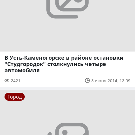
В Усть-Каменогорске в районе остановки
"Студгородок" столкнулись четыре
автомобиля
2421
3 июня 2014, 13:09
Город