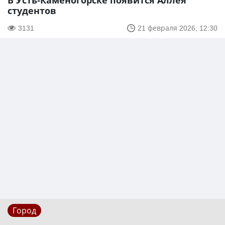
В Усть-Каменогорске появится Аллея
студентов
3131
21 февраля 2026, 12:30
Город