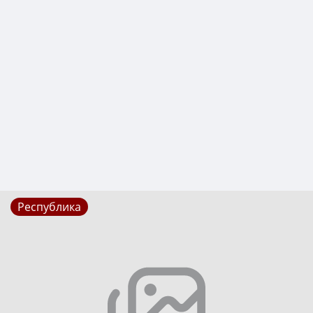
Республика