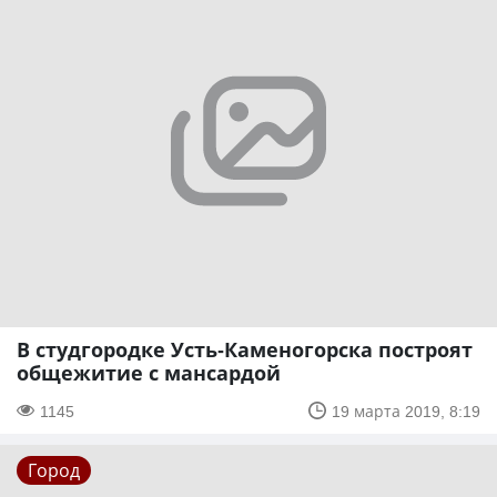
В студгородке Усть-Каменогорска построят
общежитие с мансардой
1145
19 марта 2019, 8:19
Город