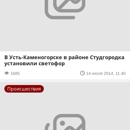
В Усть-Каменогорске в районе Студгородка
установили светофор
1685
14 июля 2014, 11:40
Происшествия