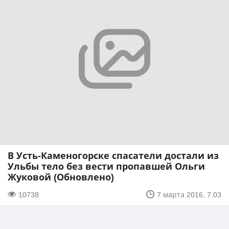
В Усть-Каменогорске спасатели достали из
Ульбы тело без вести пропавшей Ольги
Жуковой (Обновлено)
10738
7 марта 2016, 7:03