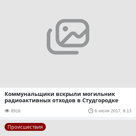
Коммунальщики вскрыли могильник
радиоактивных отходов в Студгородке
8916
6 июля 2017, 8:13
Происшествия