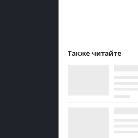
Также читайте