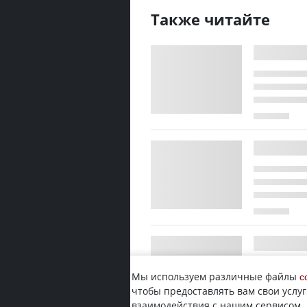
Также читайте
Мы используем различные файлы
c
чтобы предоставлять вам свои услуг
взаимодействия с нашим сервисом.