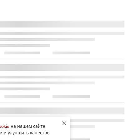
ookie
на нашем сайте,
и и улучшить качество