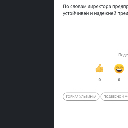
По словам директора предпр
устойчивей и надежней пре
Поде
0
0
ГОРНАЯ УЛЬБИНКА
ПОДВЕСНОЙ М