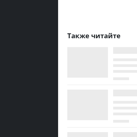
Также читайте