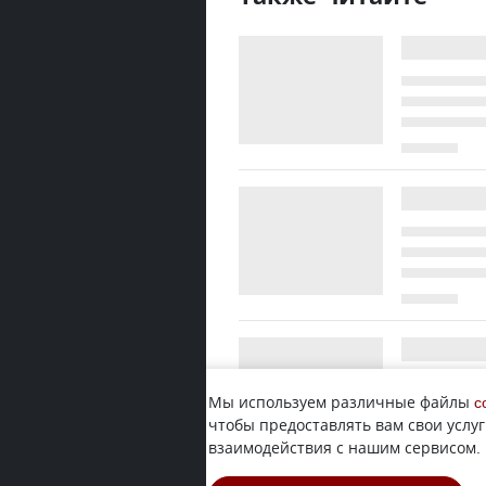
Мы используем различные файлы
c
чтобы предоставлять вам свои услуг
взаимодействия с нашим сервисом.