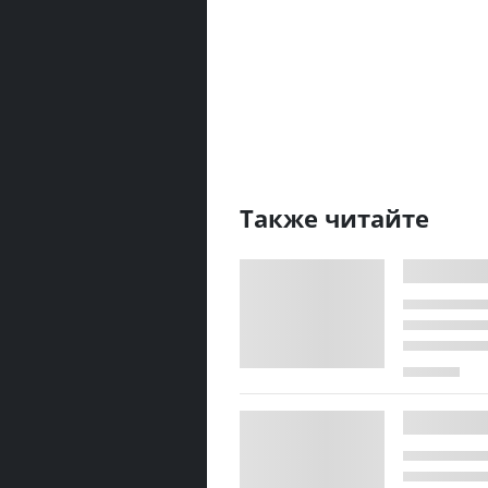
Также читайте