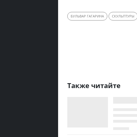
БУЛЬВАР ГАГАРИНА
СКУЛЬПТУРЫ
Также читайте