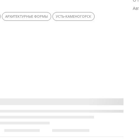
Ав
АРХИТЕКТУРНЫЕ ФОРМЫ
УСТЬ-КАМЕНОГОРСК