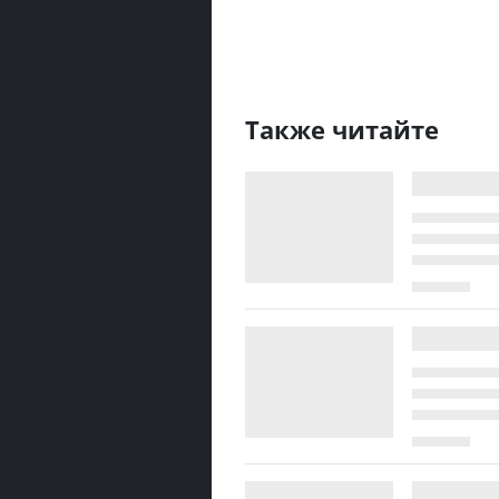
Также читайте