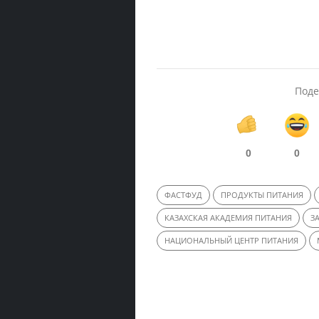
Поде
0
0
ФАСТФУД
ПРОДУКТЫ ПИТАНИЯ
КАЗАХСКАЯ АКАДЕМИЯ ПИТАНИЯ
З
НАЦИОНАЛЬНЫЙ ЦЕНТР ПИТАНИЯ