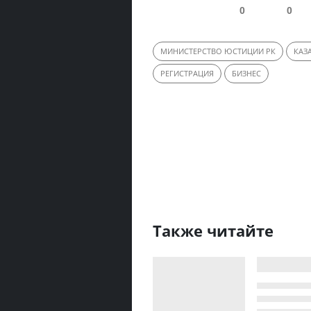
0
0
МИНИСТЕРСТВО ЮСТИЦИИ РК
КАЗ
РЕГИСТРАЦИЯ
БИЗНЕС
Также читайте