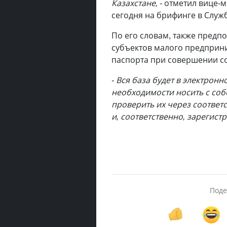
Казахстане, -
отметил вице-м
сегодня на брифинге в Служ
По его словам, также предпо
субъектов малого предприни
паспорта при совершении с
- Вся база будет в электрон
необходимости носить с соб
проверить их через соответ
и, соответственно, зарегистр
Поде