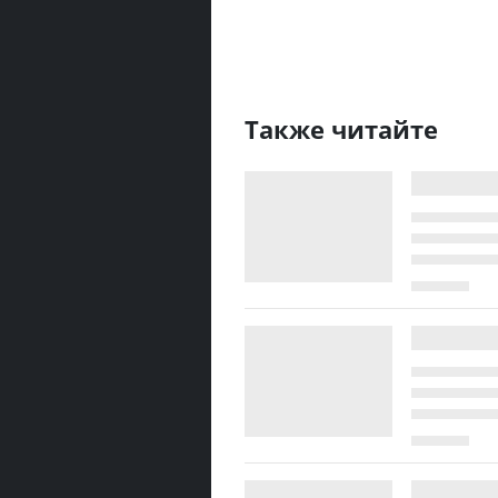
Также читайте