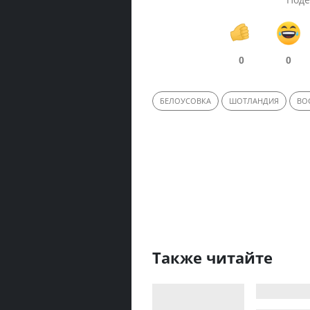
0
0
БЕЛОУСОВКА
ШОТЛАНДИЯ
ВО
Также читайте