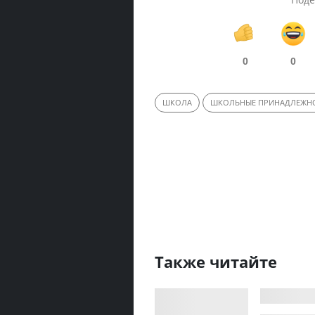
0
0
ШКОЛА
ШКОЛЬНЫЕ ПРИНАДЛЕЖН
Также читайте